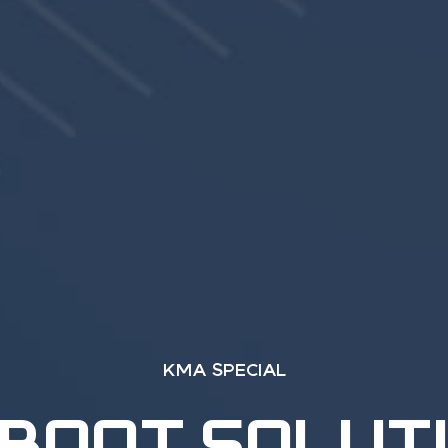
KMA SPECIAL