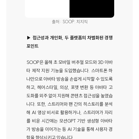
출처 : SOOP. 치지직
▶ 접근성과 개인화, 두 플랫폼의 차별화된 경쟁
포인트
SOOP은 올해 초 모바일 버추얼 모드와 3D 아바
타 제작 지원 기능을 도입했습니다. 스마트폰 하
나만으로 아바타 방송을 손쉽게 시작할 수 있도록
하고, 헤어스타일, 의상, 포맷 변환 등 아바타 고
도화를 외주 없이 지원해 콘텐츠 접근성을 높였습
니다. 또한, 스트리머와 팬 간의 히스토리를 분석
해 AI 영상 비서로 활용하거나, 스트리머가 자리
를 비운 시간에는 모션GPT 기반 생성형 아바타
가 방송을 이어가는 등 AI 기술을 통해 사용자 경
험을 향상시키고 있습니다.