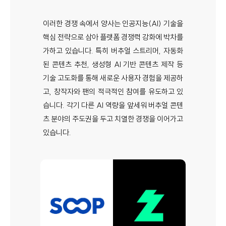
이러한 경쟁 속에서 양사는 인공지능(AI) 기술을
핵심 전략으로 삼아 플랫폼 경쟁력 강화에 박차를
가하고 있습니다. 특히 버추얼 스트리머, 자동화
된 콘텐츠 추천, 생성형 AI 기반 콘텐츠 제작 등
기술 고도화를 통해 새로운 사용자 경험을 제공하
고, 창작자와 팬의 적극적인 참여를 유도하고 있
습니다. 각기 다른 AI 역량을 앞세워 버추얼 콘텐
츠 분야의 주도권을 두고 치열한 경쟁을 이어가고
있습니다.