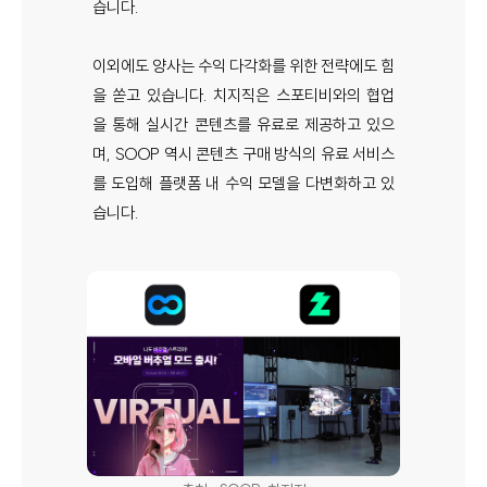
습니다.
이외에도 양사는 수익 다각화를 위한 전략에도 힘
을 쏟고 있습니다. 치지직은 스포티비와의 협업
을 통해 실시간 콘텐츠를 유료로 제공하고 있으
며, SOOP 역시 콘텐츠 구매 방식의 유료 서비스
를 도입해 플랫폼 내 수익 모델을 다변화하고 있
습니다.