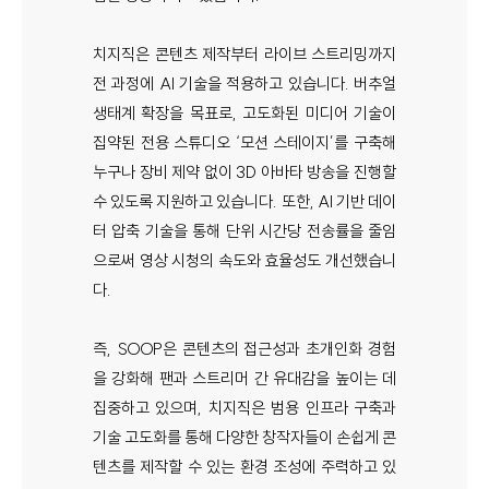
치지직은 콘텐츠 제작부터 라이브 스트리밍까지
전 과정에 AI 기술을 적용하고 있습니다. 버추얼
생태계 확장을 목표로, 고도화된 미디어 기술이
집약된 전용 스튜디오 ‘모션 스테이지’를 구축해
누구나 장비 제약 없이 3D 아바타 방송을 진행할
수 있도록 지원하고 있습니다. 또한, AI 기반 데이
터 압축 기술을 통해 단위 시간당 전송률을 줄임
으로써 영상 시청의 속도와 효율성도 개선했습니
다.
즉, SOOP은 콘텐츠의 접근성과 초개인화 경험
을 강화해 팬과 스트리머 간 유대감을 높이는 데
집중하고 있으며, 치지직은 범용 인프라 구축과
기술 고도화를 통해 다양한 창작자들이 손쉽게 콘
텐츠를 제작할 수 있는 환경 조성에 주력하고 있