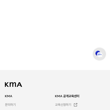
KMA
KMA 공개교육센터
문의하기
교육신청하기