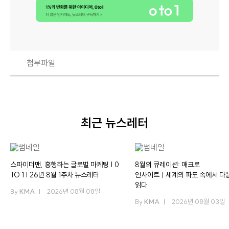
첨부파일
최근 뉴스레터
스파이더맨, 흥행하는 글로벌 마케팅 | 0
8월의 큐레이션: 매크로
TO 1 | 26년 8월 1주차 뉴스레터
인사이트ㅣ세계의 파도 속에서 다
읽다
By
KMA
2026년 08월 08일
By
KMA
2026년 08월 03일