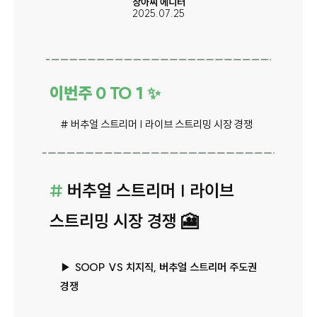
장아찌 에디터
2025.07.25
이번주 0 TO 1 ✨
#
버추얼 스트리머 | 라이브 스트리밍 시장 경쟁
#
버추얼 스트리머 | 라이브
스트리밍 시장 경쟁 🎦
▶ SOOP VS 치지직, 버추얼 스트리머 주도권
경쟁