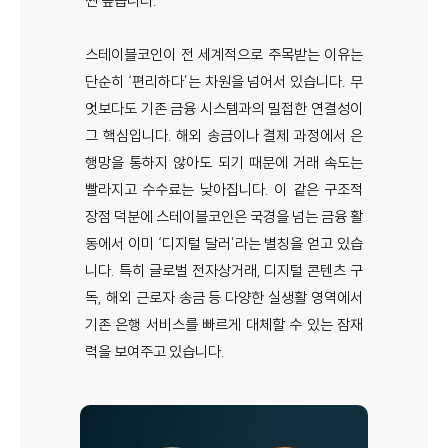
씬 높습니다.
스테이블코인이 전 세계적으로 주목받는 이유는
단순히 ‘편리하다’는 차원을 넘어서 있습니다. 무
엇보다도 기존 금융 시스템과의 밀접한 연결성이
그 핵심입니다. 해외 송금이나 결제 과정에서 은
행망을 통하지 않아도 되기 때문에 거래 속도는
빨라지고 수수료는 낮아집니다. 이 같은 구조적
장점 덕분에 스테이블코인은 국경을 넘는 금융 활
동에서 이미 ‘디지털 달러’라는 별칭을 얻고 있습
니다. 특히 글로벌 전자상거래, 디지털 콘텐츠 구
독, 해외 근로자 송금 등 다양한 실생활 영역에서
기존 은행 서비스를 빠르게 대체할 수 있는 잠재
력을 보여주고 있습니다.