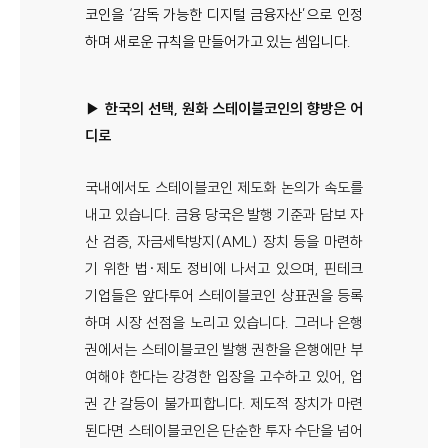
코인을 ‘감독 가능한 디지털 금융자산’으로 인정
하며 새로운 규칙을 만들어가고 있는 셈입니다.
▶ 한국의 선택, 원화 스테이블코인의 향방은 어
디로
국내에서도 스테이블코인 제도화 논의가 속도를
내고 있습니다. 금융 당국은 발행 기준과 담보 자
산 검증, 자금세탁방지(AML) 장치 등을 마련하
기 위한 법·제도 정비에 나서고 있으며, 핀테크
기업들은 앞다투어 스테이블코인 상표권을 등록
하며 시장 선점을 노리고 있습니다. 그러나 은행
권에서는 스테이블코인 발행 권한을 은행에만 부
여해야 한다는 강경한 입장을 고수하고 있어, 업
권 간 갈등이 불가피합니다. 제도적 장치가 마련
된다면 스테이블코인은 단순한 투자 수단을 넘어