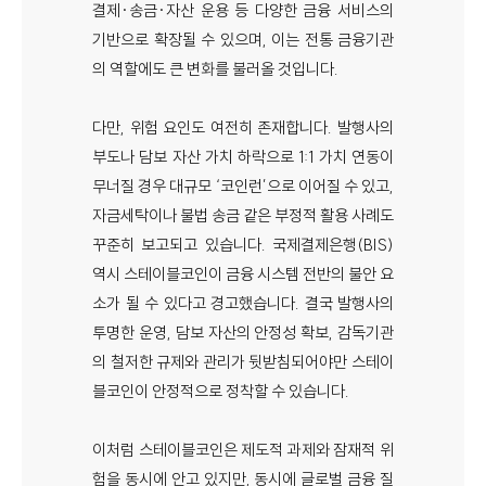
결제·송금·자산 운용 등 다양한 금융 서비스의
기반으로 확장될 수 있으며, 이는 전통 금융기관
의 역할에도 큰 변화를 불러올 것입니다.
다만, 위험 요인도 여전히 존재합니다. 발행사의
부도나 담보 자산 가치 하락으로 1:1 가치 연동이
무너질 경우 대규모 ‘코인런’으로 이어질 수 있고,
자금세탁이나 불법 송금 같은 부정적 활용 사례도
꾸준히 보고되고 있습니다. 국제결제은행(BIS)
역시 스테이블코인이 금융 시스템 전반의 불안 요
소가 될 수 있다고 경고했습니다. 결국 발행사의
투명한 운영, 담보 자산의 안정성 확보, 감독기관
의 철저한 규제와 관리가 뒷받침되어야만 스테이
블코인이 안정적으로 정착할 수 있습니다.
이처럼 스테이블코인은 제도적 과제와 잠재적 위
험을 동시에 안고 있지만, 동시에 글로벌 금융 질