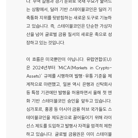
다. 무역 갈등과 경기 둔화로 국채 수요가 줄어드
는 상황에서, 달러 기반 스테이블코인은 달러 기
축통화 지위를 뒷받침하는 새로운 도구로 기능하
고 있습니다. 즉, 스테이블코인은 단순한 가상자
산을 넘어 글로벌 금융 질서의 새로운 축으로 성
장하고 있는 것입니다.
이 흐름은 미국뿐만이 아닙니다. 유럽연합(EU)
은 2024년부터 ‘MiCA(Markets in Crypto-
Assets)’ 규제를 시행하며 발행·유통 기준을 체
계적으로 마련했고, 일본 역시 은행과 신탁회사
등 특정 기관에만 발행을 허용하면서 올해 첫 엔
화 기반 스테이블코인 승인을 앞두고 있습니다.
싱가포르, 홍콩 등 아시아 금융 허브 국가들도 스
테이블코인을 제도권으로 끌어들이기 위해 라이
선스 제도를 도입하고 발행사 자격을 엄격히 제한
하고 있습니다. 글로벌 금융권은 이미 스테이블