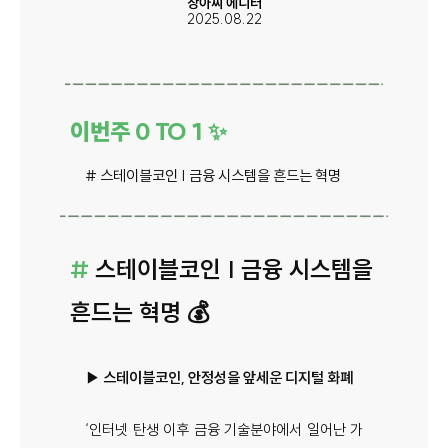
장아찌 에디터
2025.08.22
이번주 0 TO 1 ✨
# 스테이블코인 | 금융 시스템을 흔드는 혁명
#
스테이블코인 | 금융 시스템을
흔드는 혁명 💰
▶ 스테이블코인, 안정성을 앞세운 디지털 화폐
‘인터넷 탄생 이후 금융 기술분야에서 일어난 가