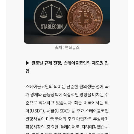
출처 : 연합뉴스
▶ 글로벌 규제 전쟁, 스테이블코인의 제도권 진
입
스테이블코인의 의미는 단순한 편의성을 넘어 국
가 경제와 금융정책에 직접적인 영향을 미치는 수
준으로 확대되고 있습니다. 최근 미국에서는 테
더(USDT), 서클(USDC) 등 주요 스테이블코인
발행사들이 미국 국채의 주요 매입자로 부상하며
금융시장의 중요한 플레이어로 자리매김했습니