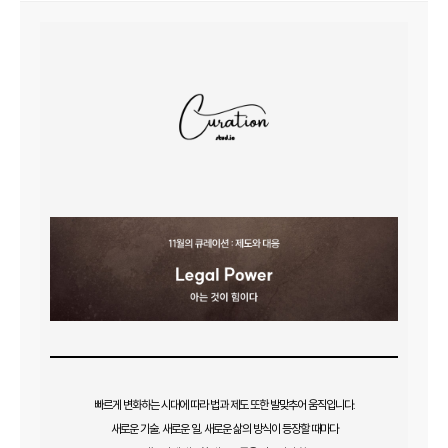
빠르게 변화하는 시대에 따라 법과 제도 또한 발맞추어 움직입니다.
새로운 기술, 새로운 일, 새로운 삶의 방식이 등장할 때마다