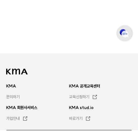
KMA
KMA 공개교육센터
문의하기
교육신청하기
KMA 회원사서비스
KMA stud.io
가입안내
바로가기
문의하기