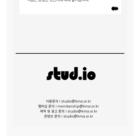
이용문의 | studio@kma.or.kr
멤버십 문의 | membership@kma.or.kr
제작 및 광고 문의 | studio@kma.or.kr
콘텐츠 문의 | studio@kma.or.kr