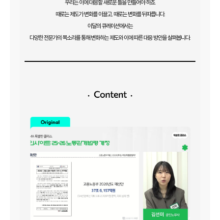
우리는 이에 대응할 새로운 틀을 만들어야 하죠.
때로는 제도가 변화를 이끌고, 때로는 변화를 뒤따릅니다.
이달의 큐레이션에서는
다양한 전문가의 목소리를 통해 변화하는 제도와 이에 따른 대응 방안을 살펴봅니다.