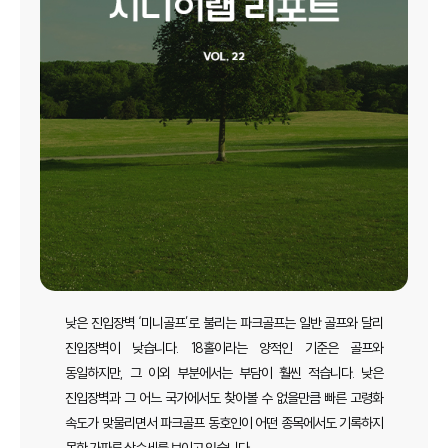
낮은 진입장벽 ‘미니골프’로 불리는 파크골프는 일반 골프와 달리
진입장벽이 낮습니다. 18홀이라는 양적인 기준은 골프와
동일하지만, 그 이외 부분에서는 부담이 훨씬 적습니다. 낮은
진입장벽과 그 어느 국가에서도 찾아볼 수 없을만큼 빠른 고령화
속도가 맞물리면서 파크골프 동호인이 어떤 종목에서도 기록하지
못한 가파른 상승세를 보이고 있습니다.