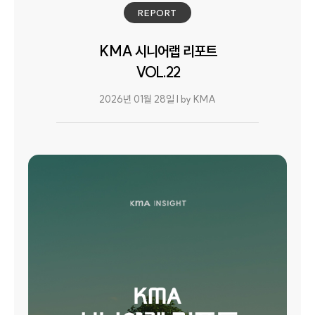
REPORT
KMA 시니어랩 리포트
VOL.22
2026년 01월 28일 l by KMA