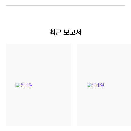
최근 보고서