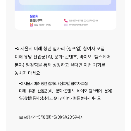
📢 서울시 미래 청년 일자리 (점프업) 참여자 모집
미래 유망 산업군(AI, 문화·콘텐츠, 바이오·헬스케어
분야) 일경험을 통해 성장하고 싶다면 이번 기회를
놓치지 마세요
📢 서울시 미래 청년 일자리 (점프업) 참여자 모집
미래 유망 산업군(AI, 문화·콘텐츠, 바이오·헬스케어 분야)
일경험을 통해 성장하고 싶다면 이번 기회를 놓치지 마세요
📅 모집기간 : 5/18(월)~5/31(일) 23:59까지