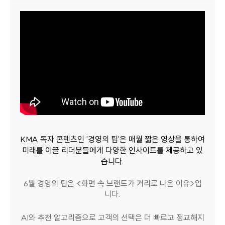
KMA 독자 콘텐츠인 '경영의 팁'은 매월 짧은 영상을 통하여
미래를 이끌 리더분들에게 다양한 인사이트를 제공하고 있
습니다.
6월 경영의 팁은 <화면 속 브랜드가 거리로 나온 이유>입
니다.
AI와 추천 알고리즘으로 고객의 선택은 더 빠르고 정교해지