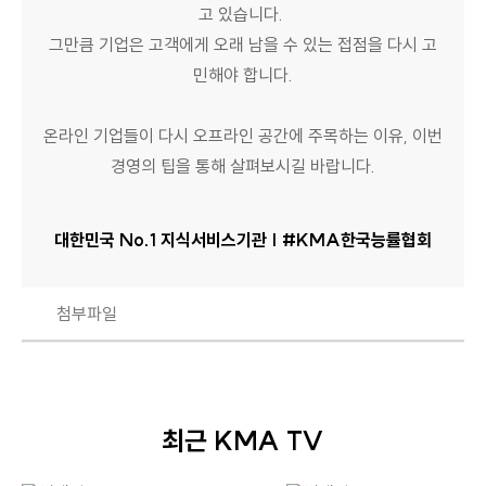
고 있습니다.
그만큼 기업은 고객에게 오래 남을 수 있는 접점을 다시 고
민해야 합니다.
온라인 기업들이 다시 오프라인 공간에 주목하는 이유, 이번
경영의 팁을 통해 살펴보시길 바랍니다.
대한민국 No.1 지식서비스기관 | #KMA한국능률협회
첨부파일
최근 KMA TV