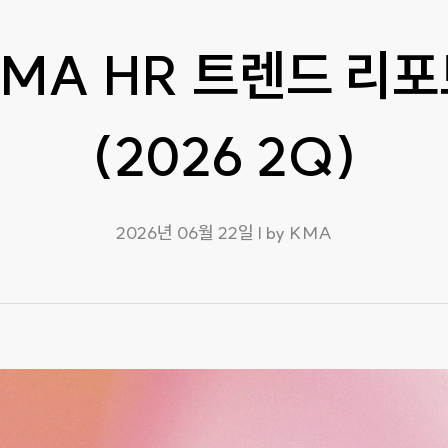
MA HR 트렌드 리
(2026 2Q)
2026년 06월 22일 l by KMA