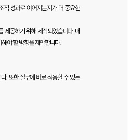
 조직 성과로 이어지는지가 더 중요한
트를 제공하기 위해 제작되었습니다. 매
비해야 할 방향을 제안합니다.
다. 또한 실무에 바로 적용할 수 있는