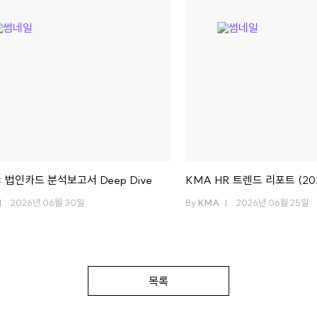
 법인카드 분석보고서 Deep Dive
KMA HR 트렌드 리포트 (20
2026년 06월 30일
By
KMA
2026년 06월 25일
목록