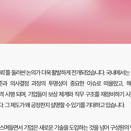
신뢰’를 둘러싼 논의가 더욱 활발하게 전개되었습니다. 국내에서는
준과 의사결정 과정의 투명성이 중요한 이슈로 떠올랐고, 해
ctive)이 본격 시행 되며, 기업들이 보상 체계와 직무 구조를 재정비
 그 제도가 왜 공정한지 설명할 수 있기를 기대하고 있습니다.
로 스며들면서 기업은 새로운 기술을 도입하는 것을 넘어 구성원의