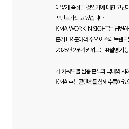
어떻게 측정할 것인가에 대한 고민에
포인트가 되고 있습니다.
KMA WORK IN SIGHT는 급
분기 HR 분야의 주요 이슈와 트렌드
2026년 2분기 키워드는
#설명 가능성, 
각 키워드별 심층 분석과 국내외 사례
KMA 추천 콘텐츠를 함께 수록하였으