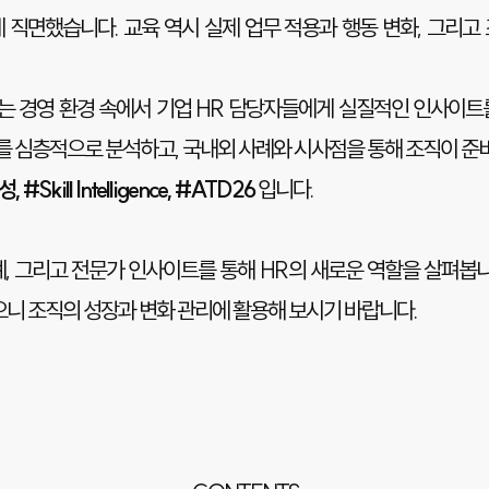
 직면했습니다. 교육 역시 실제 업무 적용과 행동 변화, 그리고
변하는 경영 환경 속에서 기업 HR 담당자들에게 실질적인 인사이
를 심층적으로 분석하고, 국내외 사례와 시사점을 통해 조직이 준
#Skill Intelligence, #ATD26
입니다.
, 그리고 전문가 인사이트를 통해 HR의 새로운 역할을 살펴봅니
니 조직의 성장과 변화 관리에 활용해 보시기 바랍니다.