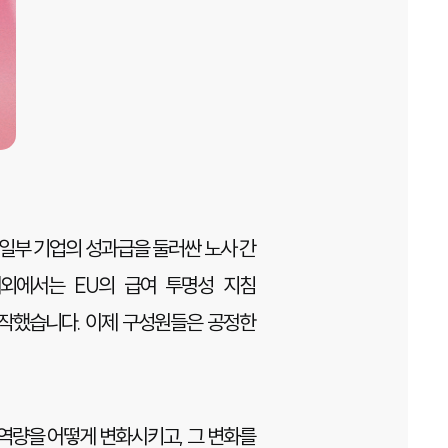
 일부 기업의 성과급을 둘러싼 노사 간
외에서는 EU의 급여 투명성 지침
하기 시작했습니다. 이제 구성원들은 공정한
 역량을 어떻게 변화시키고, 그 변화를