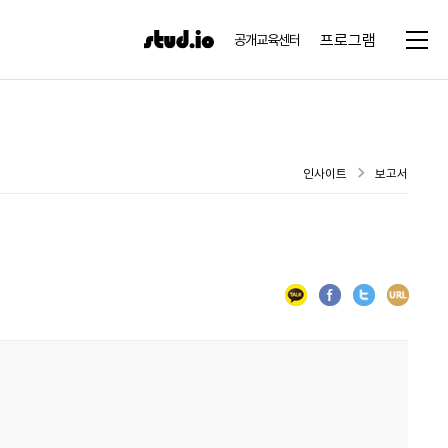
프로그램
공개교육센터
인사이트
보고서