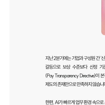
지난 2분기에는 기업과 구성원 간 ‘
갈등으로 보상 수준보다 산정 기
(Pay Transparency Dire
제도의 존재만으로 만족하지 않습니다.
한편, AI가 빠르게 업무 환경 속으