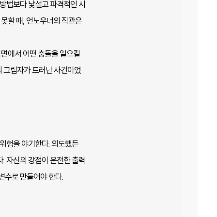
 방법보다 낯설고 파격적인 시
 못할 때, 언노우너의 직관은
 표면에서 어떤 충돌을 일으킬
의 그림자가 드러난 사건이었
 위험을 야기한다. 의도했든
. 자신의 강점이 온전한 출력
변수로 만들어야 한다.