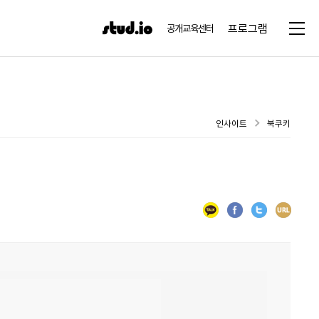
프로그램
공개교육센터
인사이트
북쿠키