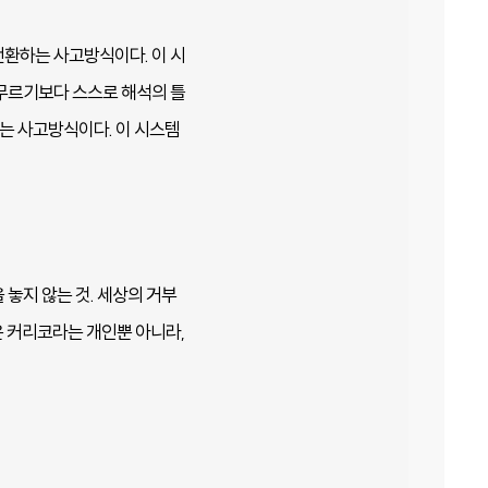
환하는 사고방식이다. 이 시
무르기보다 스스로 해석의 틀
하는 사고방식이다. 이 시스템
놓지 않는 것. 세상의 거부
 커리코라는 개인뿐 아니라,