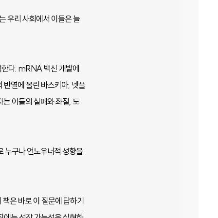
는 우리 사회에서 이들은 늘
한다. mRNA 백신 개발에
의 반열에 올린 바스키아, 넷플
는 이들의 실패와 좌절, 도
로 누구나 언노우너적 성향을
 책은 바로 이 질문에 답하기
조직에는 성장 가능성을 실현하