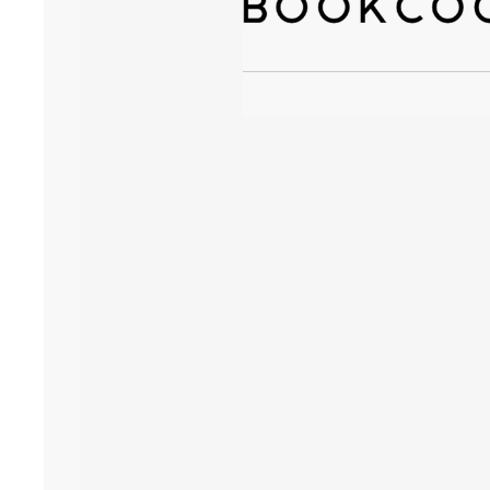
기업전용 학습 플랫폼