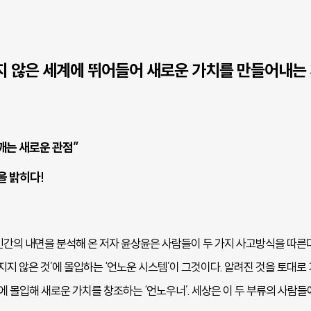
지지 않은 세계에 뛰어들어 새로운 가치를 만들어내는
깨는 새로운 관점”
을 밝히다!
간의 내면을 분석해 온 저자 윤상윤은 사람들이 두 가지 사고방식을 따른다고
려지지 않은 것’에 몰입하는 ‘언노운 시스템’이 그것이다. 알려진 것을 토대
것에 몰입해 새로운 가치를 창조하는 ‘언노우너’. 세상은 이 두 부류의 사람들