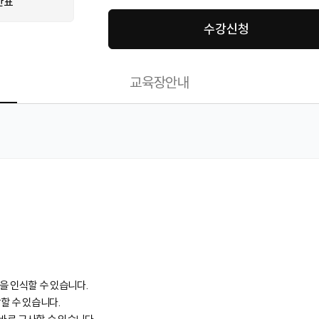
간표
수강신청
교육장안내
을 인식할 수 있습니다.
할 수 있습니다.