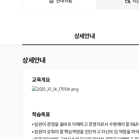
안내자료
시
상세안내
상세안내
교육개요
학습목표
• 임원이 경영을 올바로 이해하고 경영자로서 수행해야 할 R&R
• 임원이 갖춰야 할 핵심역량을 진단하고 자신의 강,약점을 파악