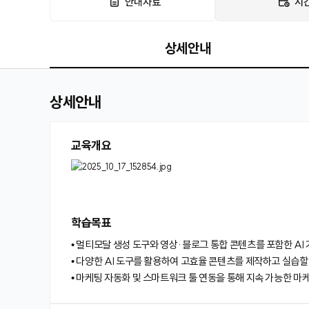
안내자료
시
상세안내
상세안내
교육개요
학습목표
• 멀티모달 생성 도구와 영상·블로그 통합 콘텐츠를 포함한 AI
• 다양한 AI 도구를 활용하여 고효율 콘텐츠를 제작하고 실습할
• 마케팅 자동화 및 스마트워크 툴 연동을 통해 지속 가능한 마