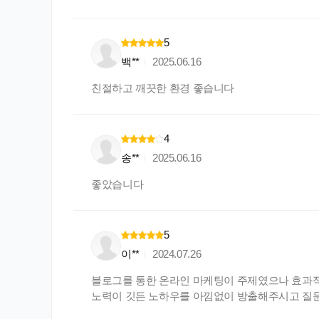
5
백**
2025.06.16
친절하고 깨끗한 환경 좋습니다
4
송**
2025.06.16
좋았습니다
5
이**
2024.07.26
블로그를 통한 온라인 마케팅이 주제였으나 효과적인
노력이 깃든 노하우를 아낌없이 방출해주시고 질문