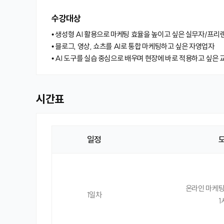
수강대상
• 생성형 AI 활용으로 마케팅 효율을 높이고 싶은 실무자/프리
• 블로그, 영상, 쇼츠를 AI로 통합 마케팅하고 싶은 자영업자
• AI 도구를 실습 중심으로 배우며 현장에 바로 적용하고 싶은 
시간표
일정
시
간
표
온라인 마케팅
1일차
1