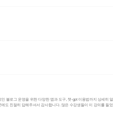
 블로그 운영을 위한 다양한 앱과 도구, 챗-gpt 이용법까지 상세히
에도 친절히 답해주셔서 감사합니다. 많은 수강생들이 이 강의를 들