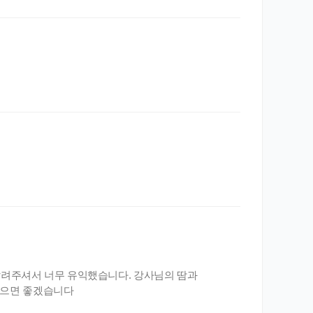
 알려주셔서 너무 유익했습니다. 강사님의 땀과
었으면 좋겠습니다