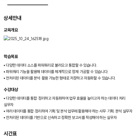
상세안내
교육개요
학습목표
• 다양한 데이터 소스를 파워쿼리로 불러오고 통합할 수 있습니다.
• 파워쿼리 기능을 활용해 데이터를 체계적으로 정제·가공할 수 있습니다.
• 전처리된 데이터를 분석·활용 가능한 형태로 저장하고 자동화할 수 있습니다.
수강대상
• 다양한 데이터를 통합·정리하고 자동화하여 업무 효율을 높이고자 하는 데이터 처리
실무자
• 여러 데이터를 통합·정리하여 기획 및 분석 업무에 활용해야 하는 사무·기획·분석 실무자
• 전처리된 데이터를 기반으로 신속하고 정확한 보고서를 작성해야 하는 실무자
시간표