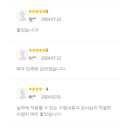
5
정**
2024.07.12
좋았습니다!
5
이**
2024.07.12
매우 만족한 강의였습니다.
4
허**
2024.02.01
실무에 적용할 수 있는 수업내용과 강사님의 적절한
수업이 매우 좋았습니다.