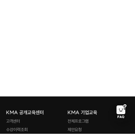
KMA 공개교육센터
KMA 기업교육
고객센터
전체프로그램
수강이력조회
제안요청