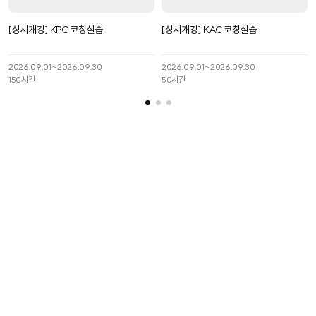
[상시개강] KPC 코칭실습
[상시개강] KAC 코칭실습
2026.09.01~2026.09.30
2026.09.01~2026.09.30
150
시간
50
시간