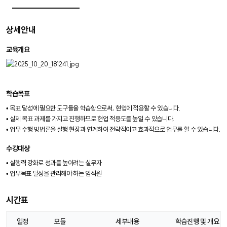
상세안내
교육개요
학습목표
• 목표 달성에 필요한 도구들을 학습함으로써, 현업에 적용할 수 있습니다.
• 실제 목표 과제를 가지고 진행하므로 현업 적용도를 높일 수 있습니다.
• 업무 수행 방법론을 실행 현장과 연계하여 전략적이고 효과적으로 업무를 할 수 있습니다.
수강대상
• 실행력 강화로 성과를 높이려는 실무자
• 업무목표 달성을 관리해야 하는 임직원
시간표
일정
모듈
세부내용
학습진행 및 개요