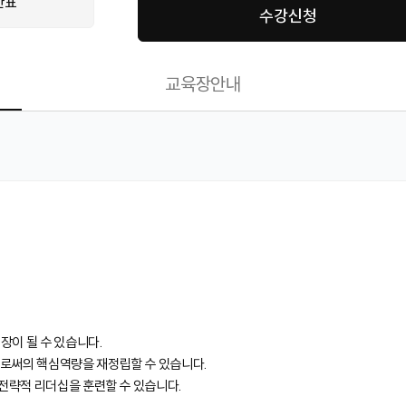
간표
수강신청
교육장안내
장이 될 수 있습니다.
으로써의 핵심역량을 재정립할 수 있습니다.
 전략적 리더십을 훈련할 수 있습니다.