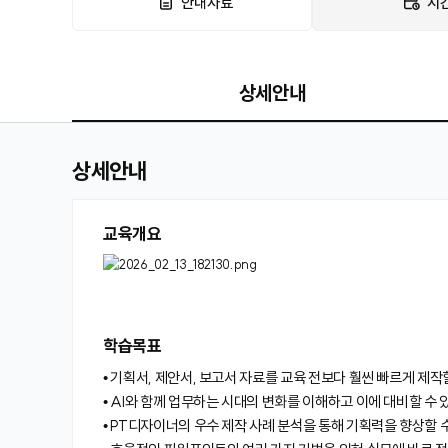
안내자료
시
상세안내
상세안내
교육개요
학습목표
• 기획서, 제안서, 보고서 자료를 교육 전보다 훨씬 빠르게 제작
• AI와 함께 업무하는 시대의 변화를 이해하고 이에 대비할 수 
• PT디자이너의 우수 제작 사례 분석을 통해 기획력을 향상할 