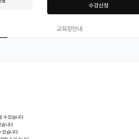
간표
수강신청
교육장안내
할 수 있습니다.
있습니다.
수 있습니다.