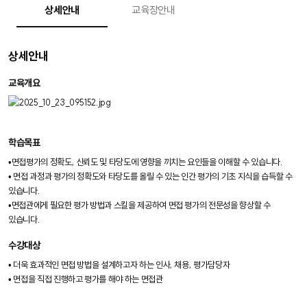
상세안내
교육장안내
상세안내
교육개요
학습목표
•면접평가의 정확도, 신뢰도 및 타당도에 영향을 끼치는 요인들을 이해할 수 있습니다.
• 면접 과정과 평가의 정확도와 타당도를 올릴 수 있는 인간 평가의 기초 지식을 습득할 수
있습니다.
•면접관에게 필요한 평가 방법과 스킬을 제공하여 면접 평가의 전문성을 향상할 수
있습니다.
수강대상
• 더욱 효과적인 면접 방법을 설계하고자 하는 인사, 채용, 평가담당자
• 면접을 직접 진행하고 평가를 해야 하는 면접관