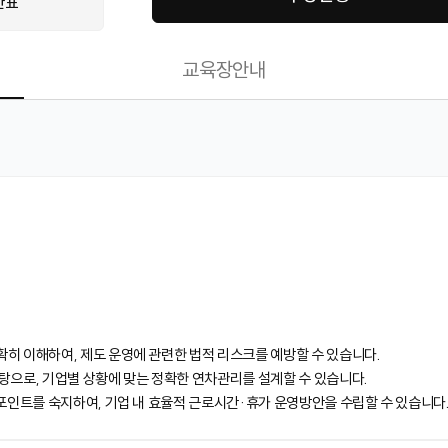
간표
교육장안내
확히 이해하여, 제도 운영에 관련한 법적 리스크를 예방할 수 있습니다.
바탕으로, 기업별 상황에 맞는 정확한 연차관리를 설계할 수 있습니다.
 포인트를 숙지하여, 기업 내 효율적 근로시간·휴가 운영방안을 수립할 수 있습니다