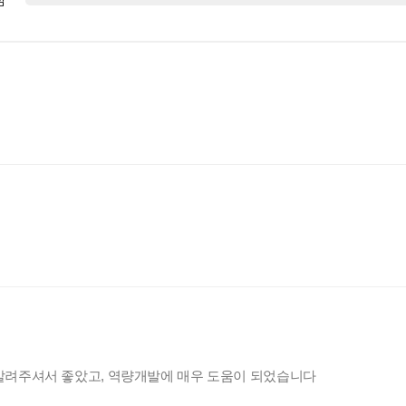
점
알려주셔서 좋았고, 역량개발에 매우 도움이 되었습니다