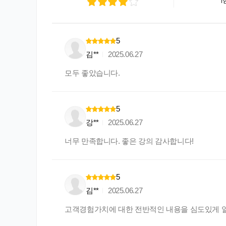
1
5
김**
2025.06.27
모두 좋았습니다.
5
강**
2025.06.27
너무 만족합니다. 좋은 강의 감사합니다!
5
김**
2025.06.27
고객경험가치에 대한 전반적인 내용을 심도있게 