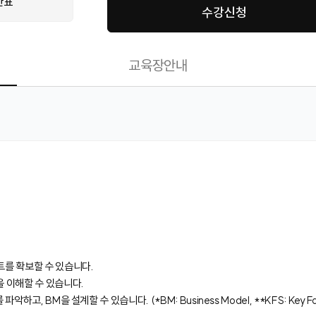
간표
수강신청
교육장안내
트를 확보할 수 있습니다.
을 이해할 수 있습니다.
, BM을 설계할 수 있습니다. (*BM: Business Model, **KFS: Key Fact