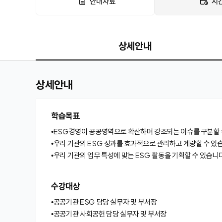
안내자료
시
상세안내
상세안내
학습목표
•ESG경영이 공공영역으로 확산하며 강조되는 이슈를 구분할 
•우리 기관의 ESG 성과를 효과적으로 관리하고 계량할 수 있
•우리 기관의 업무 특성에 맞는 ESG 활동을 기획할 수 있습니다
수강대상
•공공기관 ESG 담당 실무자 및 부서장
•공공기관 사회공헌 담당 실무자 및 부서장