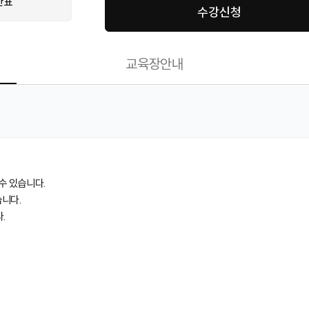
간표
수강신청
교육장안내
수 있습니다.
습니다.
.