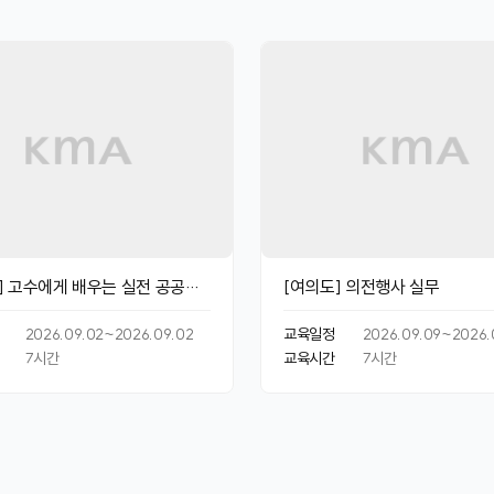
] 고수에게 배우는 실전 공공정
[여의도] 의전행사 실무
전략
2026.09.02~2026.09.02
교육일정
2026.09.09~2026.
7
시간
교육시간
7
시간