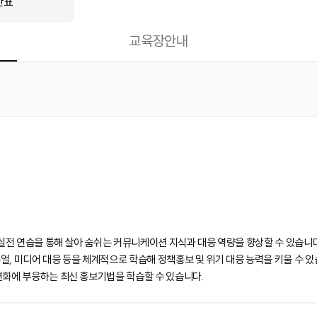
간표
교육장안내
y)와 실전 연습을 통해 살아 숨쉬는 커뮤니케이션 지식과 대응 역량을 향상할 수 있습니
얼, 미디어 대응 등을 체계적으로 학습해 정책홍보 및 위기 대응 능력을 키울 수 있
경 변화에 부응하는 최신 홍보기법을 학습할 수 있습니다.