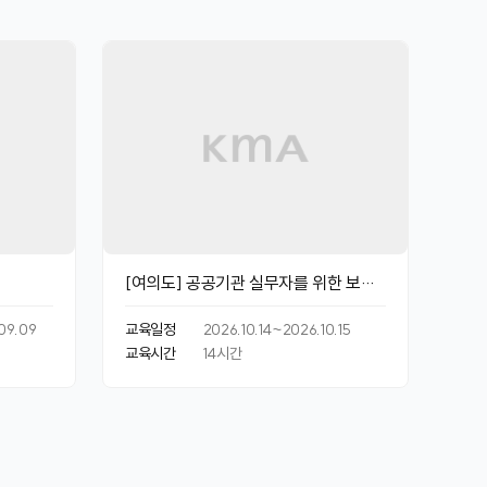
[여의도] 공공기관 실무자를 위한 보고
서 작성 실무
09.09
교육일정
2026.10.14~2026.10.15
교육시간
14
시간