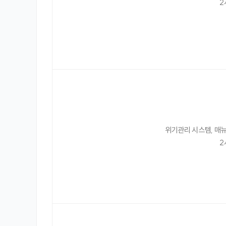
2
위기관리 시스템, 매뉴
2