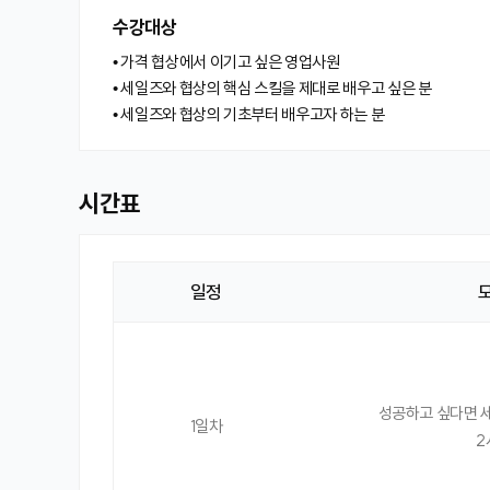
수강대상
• 가격 협상에서 이기고 싶은 영업사원
• 세일즈와 협상의 핵심 스킬을 제대로 배우고 싶은 분
• 세일즈와 협상의 기초부터 배우고자 하는 분
시간표
일정
시
간
표
성공하고 싶다면 
1일차
2