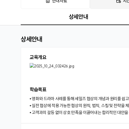
안내자료
시
상세안내
상세안내
교육개요
학습목표
• 영화와 드라마 사례를 통해 세일즈 협상의 개념과 원리를 쉽고
• 실전 협상에 적용 가능한 협상의 원칙, 법칙, 스킬 및 전략을 
• 고객과의 갈등 없이 상호 만족을 이끌어내는 합리적인 대안을