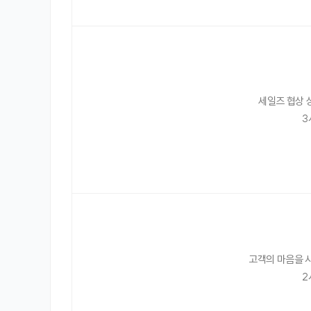
세일즈 협상 
3
고객의 마음을 
2