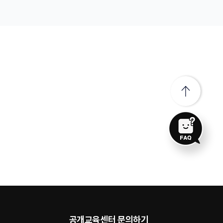
공개교육센터 문의하기