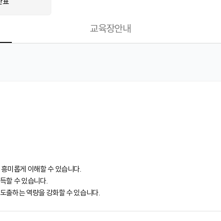
간표
교육장안내
 흥미롭게 이해할 수 있습니다.
체득할 수 있습니다.
 도출하는 역량을 강화할 수 있습니다.