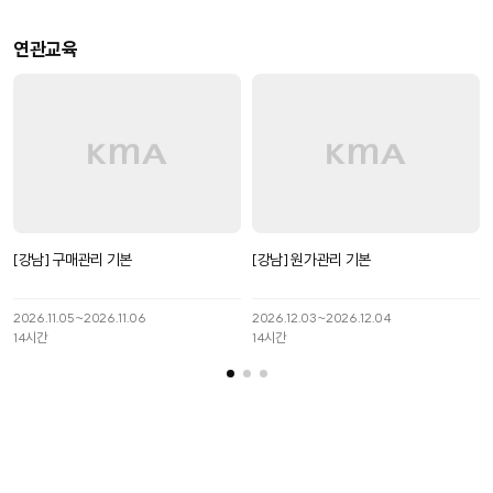
연관교육
[강남] 구매관리 기본
[강남] 원가관리 기본
2026.11.05~2026.11.06
2026.12.03~2026.12.04
14
시간
14
시간