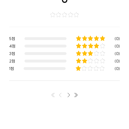
5점
(
0
)
4점
(
0
)
3점
(
0
)
2점
(
0
)
1점
(
0
)