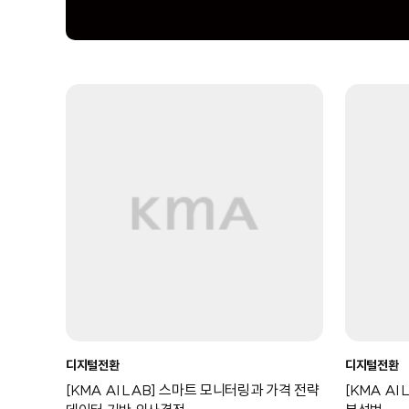
디지털전환
디지털전환
[KMA AI LAB] 스마트 모니터링과 가격 전략
[KMA AI