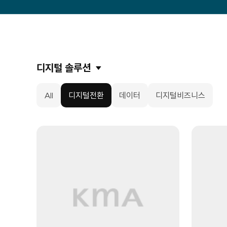
디지털 솔루션
All
디지털전환
데이터
디지털비즈니스