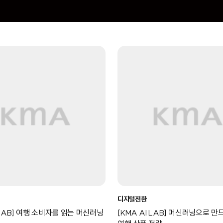
디지털전환
 LAB] 여행 소비자를 읽는 머신러닝
[KMA AI LAB] 머신러닝으로 