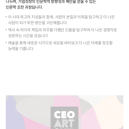
나누며, 기업성장의 인문학적 방향성과
혜안을 얻을 수 있는
인문학 조찬 과정입니다.
이 시대 최고의 지성들과 함께, 사람의 본질과 덕목을 탐구하고 더 나은
사람이 되기 위한 방안을 고민해봅니다.
역사 속 리더의 책임과 의무를 다했던 인물을 탐구하여 더 나은 경영자로
성장하는 시간을 갖습니다.
예술을 통해 새로운 시각으로 세상을 바라보고 더 나은 미래를 창조할
능력을 기릅니다.