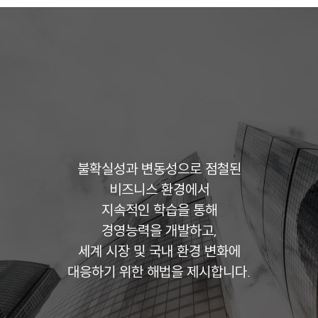
불확실성과 변동성으로 점철된
비즈니스 환경에서
지속적인 학습을 통해
경영능력을 개발하고,
세계 시장 및 국내 환경 변화에
대응하기 위한 해법을 제시합니다.