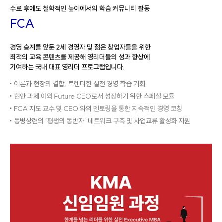
수료 후에도 철학적인 높이에서의 학습 커뮤니티 활동
FCA
경영 승계를 앞둔 2세 경영자 및 젊은 창업자들을 위한
최적의 교육 콘텐츠를 제공해 영리더들의 성과 향상에
기여하는 국내 대표 영리더 프로그램입니다.
이론과 현장의 결합, 트렌디한 실전 경영 학습 기회
현안 과제 이외 Future CEO로서 성장하기 위한 스페셜 모듈
FCA 지도 교수 및 CEO 와의 멘토링을 통한 지속적인 경영 코칭
동병상련의 ‘평생의 동반자’ 네트워크 구축 및 사업교류 활성화 지원