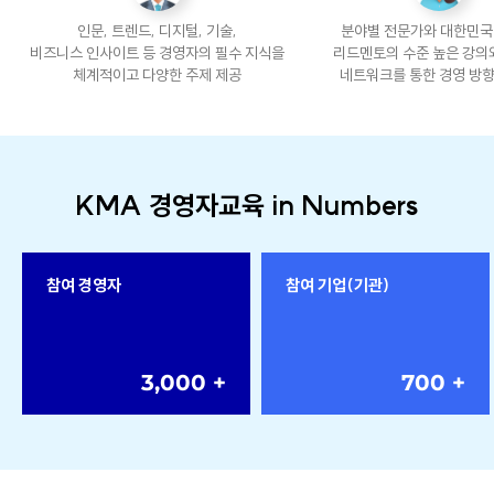
인문, 트렌드, 디지털, 기술,
분야별 전문가와 대한민국
비즈니스 인사이트 등 경영자의 필수 지식을
리드멘토의 수준 높은 강의
체계적이고 다양한 주제 제공
네트워크를 통한 경영 방향
KMA 경영자교육 in Numbers
참여 경영자
참여 기업(기관)
3,000 +
700 +