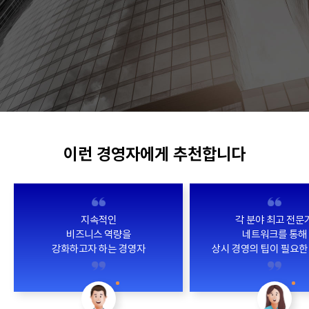
이런 경영자에게 추천합니다
지속적인
각 분야 최고 전문
비즈니스 역량을
네트워크를 통해
강화하고자 하는 경영자
상시 경영의 팁이 필요한