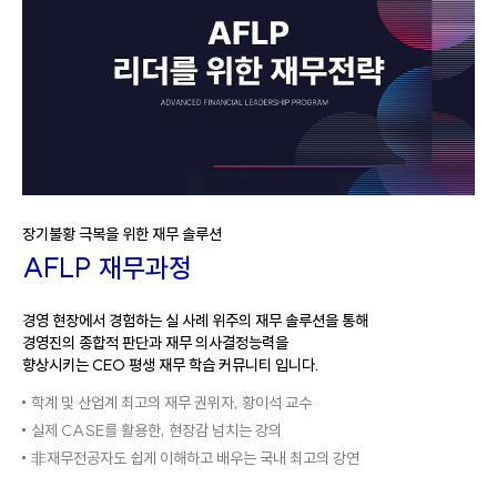
장기불황 극복을 위한 재무 솔루션
AFLP 재무과정
경영 현장에서 경험하는 실 사례 위주의 재무 솔루션을 통해
경영진의 종합적 판단과 재무 의사결정능력을
향상시키는
CEO 평생 재무 학습 커뮤니티 입니다.
학계 및 산업계 최고의 재무 권위자, 황이석 교수
실제 CASE를 활용한, 현장감 넘치는 강의
非재무전공자도 쉽게 이해하고 배우는 국내 최고의 강연