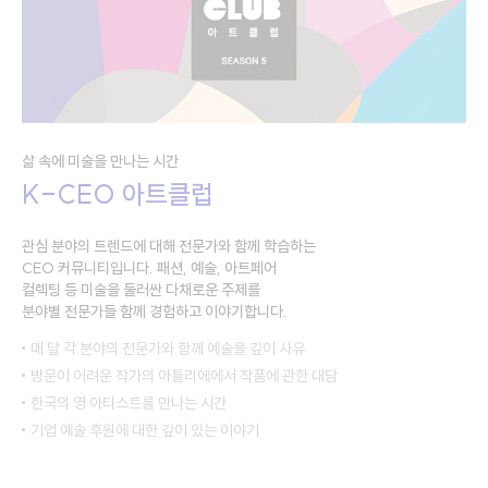
삶 속에 미술을 만나는 시간
K-CEO 아트클럽
관심 분야의 트렌드에 대해 전문가와 함께 학습하는
CEO 커뮤니티입니다.
패션, 예술, 아트페어
컬렉팅 등 미술을 둘러싼 다채로운 주제를
분야별 전문가들 함께 경험하고 이야기합니다.
매 달 각 분야의 전문가와 함께 예술을 깊이 사유
방문이 어려운 작가의 아틀리에에서 작품에 관한 대담
한국의 영 아티스트를 만나는 시간
기업 예술 후원에 대한 깊이 있는 이야기