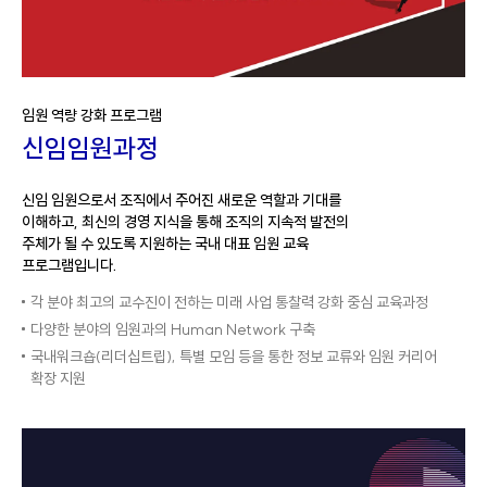
임원 역량 강화 프로그램
신임임원과정
신임 임원으로서 조직에서 주어진 새로운 역할과 기대를
이해하고,
최신의 경영 지식을 통해 조직의 지속적 발전의
주체가 될 수 있도록 지원하는
국내 대표 임원 교육
프로그램입니다.
각 분야 최고의 교수진이 전하는 미래 사업 통찰력 강화 중심 교육과정
다양한 분야의 임원과의 Human Network 구축
국내워크숍(리더십트립), 특별 모임 등을 통한 정보 교류와 임원 커리어
확장 지원