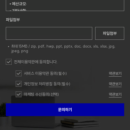
파일첨부
파일첨부
최대 15MB / zip, pdf, hwp, ppt, pptx, doc, docx, xls, xlsx, jpg,
jpeg, png
전체이용약관에 동의합니다.
서비스 이용약관 동의(필수)
약관보기
개인정보 처리방침 동의(필수)
약관보기
마케팅 수신동의(선택)
약관보기
문의하기